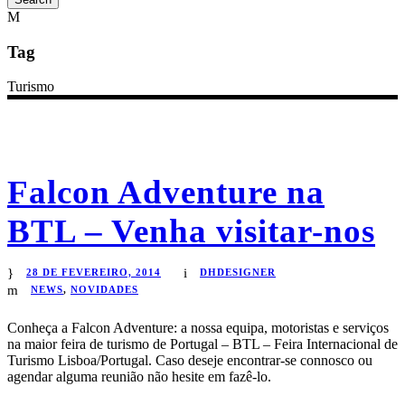
Tag
Turismo
Falcon Adventure na
BTL – Venha visitar-nos
28 DE FEVEREIRO, 2014
DHDESIGNER
NEWS
,
NOVIDADES
Conheça a Falcon Adventure: a nossa equipa, motoristas e serviços
na maior feira de turismo de Portugal – BTL – Feira Internacional de
Turismo Lisboa/Portugal. Caso deseje encontrar-se connosco ou
agendar alguma reunião não hesite em fazê-lo.