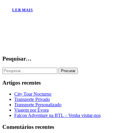
LER MAIS
Pesquisar…
Artigos recentes
City Tour Nocturno
Transporte Privado
Transporte Personalizado
Viagem por Évora
Falcon Adventure na BTL – Venha visitar-nos
Comentários recentes