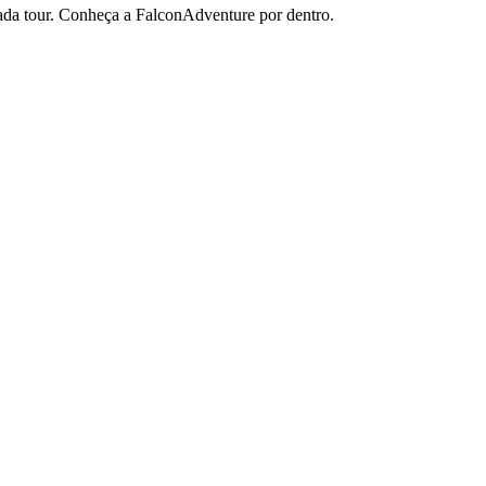
cada tour. Conheça a FalconAdventure por dentro.