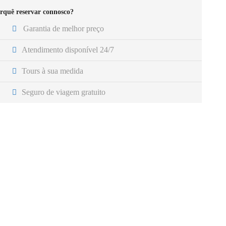
rquê reservar connosco?
Garantia de melhor preço
Atendimento disponível 24/7
Tours à sua medida
Seguro de viagem gratuito