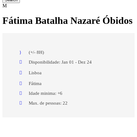
Fátima Batalha Nazaré Óbidos
(+/- 8H)
Disponibilidade: Jan 01 - Dez 24
Lisboa
Fátima
Idade minima: +6
Max. de pessoas: 22