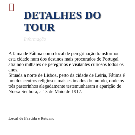
DETALHES DO
TOUR
Informação
A fama de Fátima como local de peregrinação transformou
esta cidade num dos destinos mais procurados de Portugal,
atraindo milhares de peregrinos e visitantes curiosos todos os
anos.
Situada a norte de Lisboa, perto da cidade de Leiria, Fátima é
um dos centros religiosos mais estimados do mundo, onde os
três pastorinhos alegadamente testemunharam a aparição de
Nossa Senhora, a 13 de Maio de 1917.
Local de Partida e Retorno