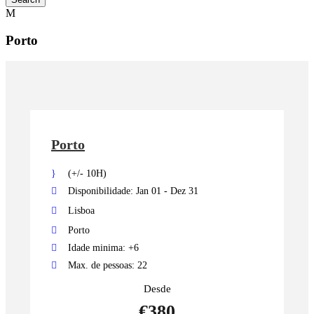
Porto
Porto
(+/- 10H)
Disponibilidade: Jan 01 - Dez 31
Lisboa
Porto
Idade minima: +6
Max. de pessoas: 22
Desde
€380